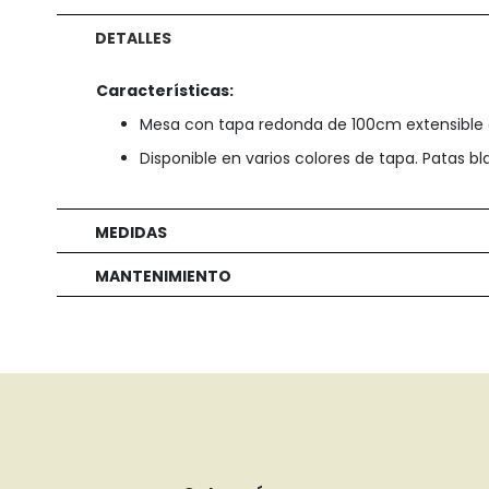
DETALLES
Características:
Mesa con tapa redonda de 100cm extensible
Disponible en varios colores de tapa. Patas b
MEDIDAS
MANTENIMIENTO