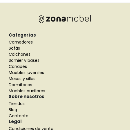
Categorías
Comedores
Sofás
Colchones
Somier y bases
Canapés
Muebles juveniles
Mesas y sillas
Dormitorios
Muebles auxiliares
Sobre nosotros
Tiendas
Blog
Contacto
Legal
Condiciones de venta