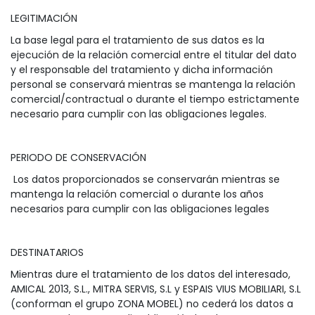
LEGITIMACIÓN
La base legal para el tratamiento de sus datos es la
ejecución de la relación comercial entre el titular del dato
y el responsable del tratamiento y dicha información
personal se conservará mientras se mantenga la relación
comercial/contractual o durante el tiempo estrictamente
necesario para cumplir con las obligaciones legales.
PERIODO DE CONSERVACIÓN
Los datos proporcionados se conservarán mientras se
mantenga la relación comercial o durante los años
necesarios para cumplir con las obligaciones legales
DESTINATARIOS
Mientras dure el tratamiento de los datos del interesado,
AMICAL 2013, S.L., MITRA SERVIS, S.L y ESPAIS VIUS MOBILIARI, S.L
(conforman el grupo ZONA MOBEL) no cederá los datos a