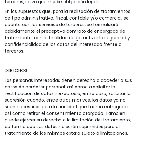
terceros, salvo que medie obligación legal.
En los supuestos que, para la realización de tratamientos
de tipo administrativo, fiscal, contable y/o comercial, se
cuente con los servicios de terceros, se formalizará
debidamente el preceptivo contrato de encargado de
tratamiento, con la finalidad de garantizar la seguridad y
confidencialidad de los datos del interesado frente a
terceros.
DERECHOS
Las personas interesadas tienen derecho a
acceder
a sus
datos de carácter personal, así como a solicitar la
rectificación
de datos inexactos o, en su caso, solicitar la
supresión
cuando, entre otros motivos, los datos ya no
sean necesarios para la finalidad que fueron entregados
así como
retirar el consentimiento otorgado
. También
puede ejercer su derecho a la
limitación del tratamiento
,
de forma que sus datos no serán suprimidos pero el
tratamiento de los mismos estará sujeto a limitaciones.