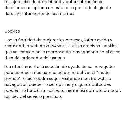
Los ejercicios de portabilidad y automatización de
decisiones no aplican en este caso por la tipología de
datos y tratamiento de los mismos.
Cookies:
Con la finalidad de mejorar los accesos, información y
seguridad, la web de ZONAMOBEL utiliza archivos “cookies”
que se instalan en la memoria del navegador o en el disco
duro del ordenador del usuario.
Lea atentamente la sección de ayuda de su navegador
para conocer más acerca de cómo activar el “modo
privado”. Si bien podrá seguir visitando nuestra web, la
navegación puede no ser óptima y algunas utilidades
pueden no funcionar correctamente así como la calidad y
rapidez del servicio prestado.