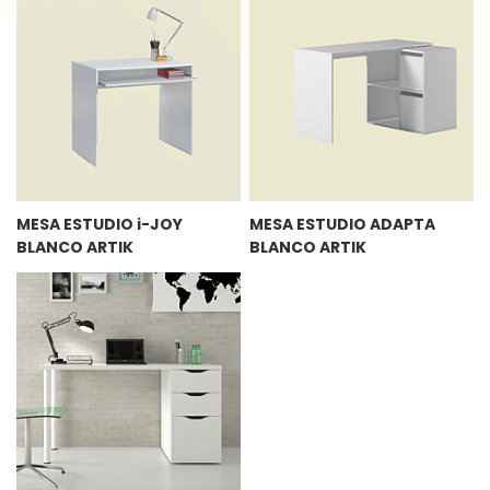
MESA ESTUDIO i-JOY
MESA ESTUDIO ADAPTA
BLANCO ARTIK
BLANCO ARTIK