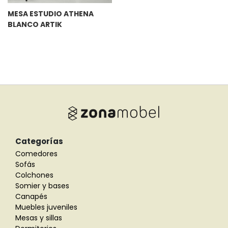
MESA ESTUDIO ATHENA
BLANCO ARTIK
Categorías
Comedores
Sofás
Colchones
Somier y bases
Canapés
Muebles juveniles
Mesas y sillas