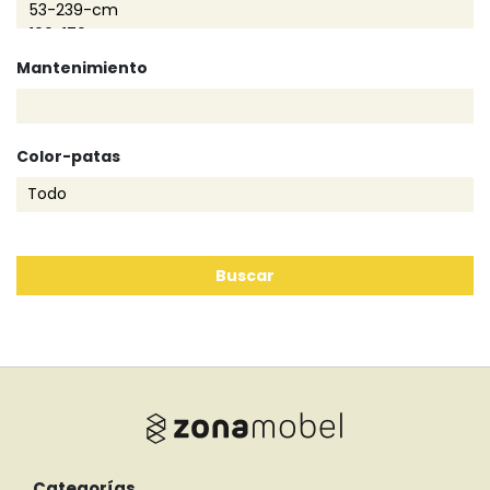
Mantenimiento
Color-patas
Buscar
Categorías