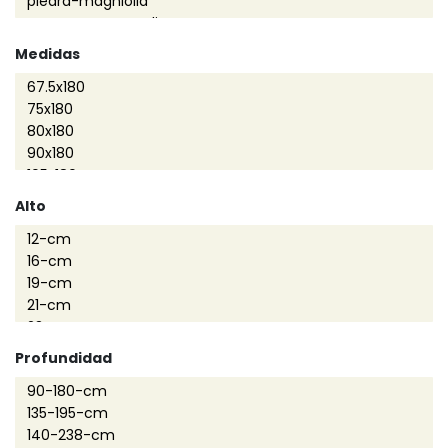
Medidas
Alto
Profundidad