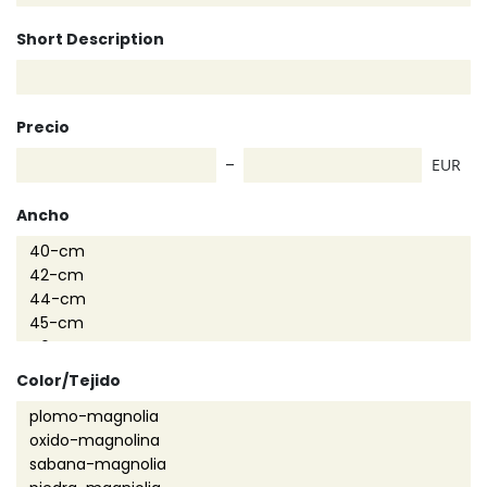
Short Description
Precio
EUR
Ancho
Color/Tejido