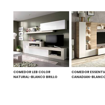
COMEDOR LEB COLOR
COMEDOR ESSENTIA
NATURAL-BLANCO BRILLO
CANADIAN-BLANC