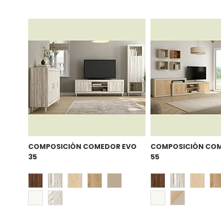
COMPOSICIÓN COMEDOR EVO
COMPOSICIÓN CO
35
55