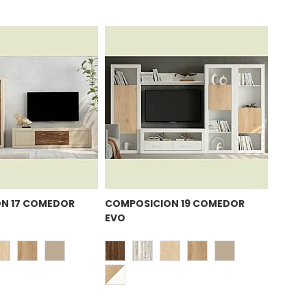
N 17 COMEDOR
COMPOSICION 19 COMEDOR
EVO