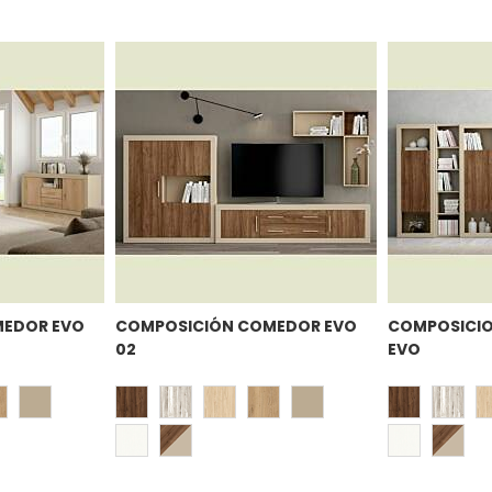
MEDOR EVO
COMPOSICIÓN COMEDOR EVO
COMPOSICIO
02
EVO