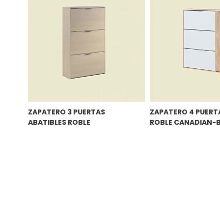
ZAPATERO 3 PUERTAS
ZAPATERO 4 PUERT
ABATIBLES ROBLE
ROBLE CANADIAN-