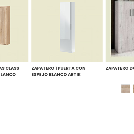
AS CLASS
ZAPATERO 1 PUERTA CON
ZAPATERO D
BLANCO
ESPEJO BLANCO ARTIK