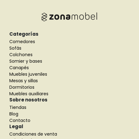
Categorías
Comedores
Sofás
Colchones
Somier y bases
Canapés
Muebles juveniles
Mesas y sillas
Dormitorios
Muebles auxiliares
Sobre nosotros
Tiendas
Blog
Contacto
Legal
Condiciones de venta