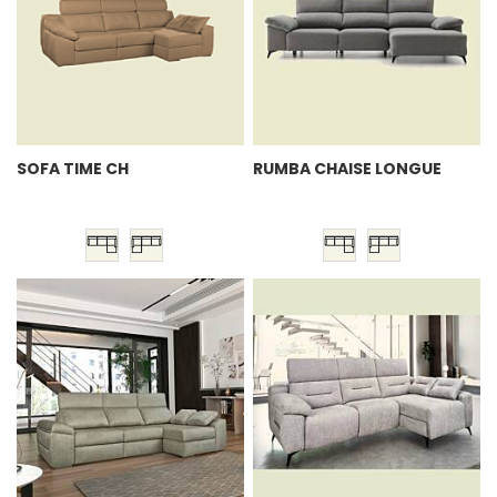
SOFA TIME CH
RUMBA CHAISE LONGUE