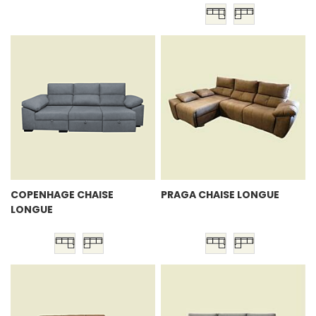
COPENHAGE CHAISE
PRAGA CHAISE LONGUE
LONGUE