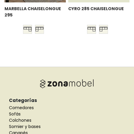
MARBELLA CHAISELONGUE
CYRO 285 CHAISELONGUE
295
Categorías
Comedores
Sofás
Colchones
Somier y bases
Canapés