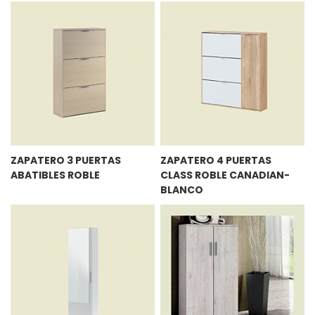
ZAPATERO 3 PUERTAS
ZAPATERO 4 PUERTAS
ABATIBLES ROBLE
CLASS ROBLE CANADIAN-
BLANCO