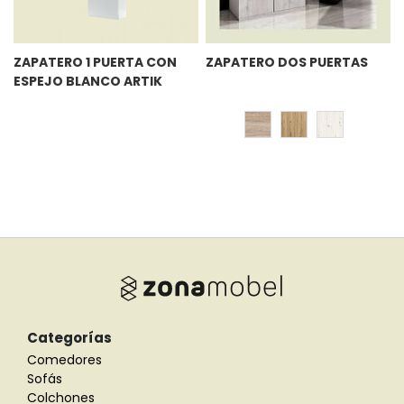
ZAPATERO 1 PUERTA CON
ZAPATERO DOS PUERTAS
ESPEJO BLANCO ARTIK
Categorías
Comedores
Sofás
Colchones