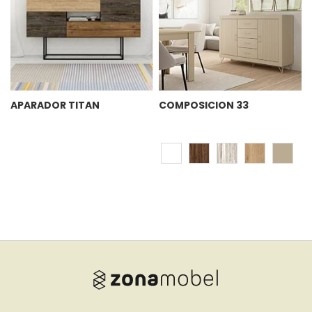
APARADOR TITAN
COMPOSICION 33