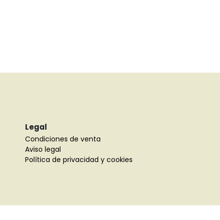
Legal
Condiciones de venta
Aviso legal
Política de privacidad y cookies