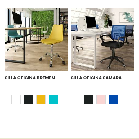
SILLA OFICINA BREMEN
SILLA OFICINA SAMARA