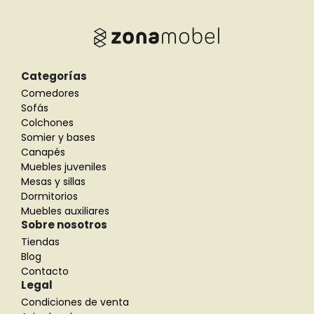
Categorías
Comedores
Sofás
Colchones
Somier y bases
Canapés
Muebles juveniles
Mesas y sillas
Dormitorios
Muebles auxiliares
Sobre nosotros
Tiendas
Blog
Contacto
Legal
Condiciones de venta