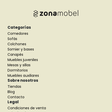
Categorías
Comedores
Sofás
Colchones
Somier y bases
Canapés
Muebles juveniles
Mesas y sillas
Dormitorios
Muebles auxiliares
Sobre nosotros
Tiendas
Blog
Contacto
Legal
Condiciones de venta