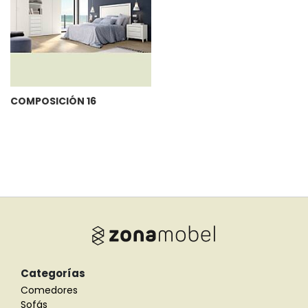
COMPOSICIÓN 16
Categorías
Comedores
Sofás