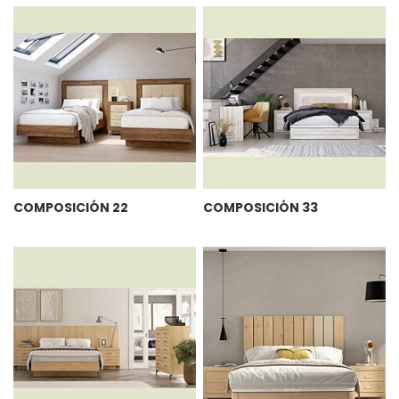
COMPOSICIÓN 22
COMPOSICIÓN 33