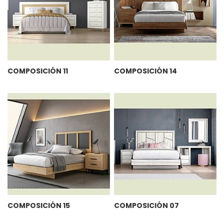
COMPOSICIÓN 11
COMPOSICIÓN 14
COMPOSICIÓN 15
COMPOSICIÓN 07