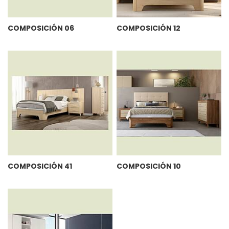
COMPOSICIÓN 06
COMPOSICIÓN 12
COMPOSICIÓN 41
COMPOSICIÓN 10