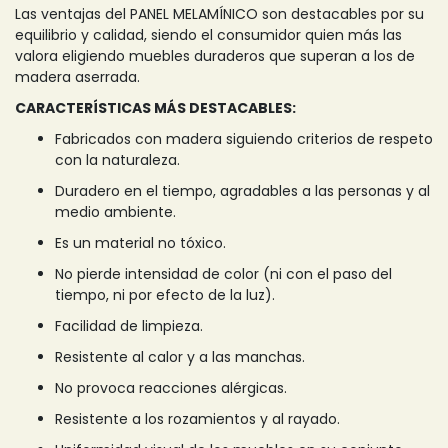
Las ventajas del PANEL MELAMÍNICO son destacables por su
equilibrio y calidad, siendo el consumidor quien más las
valora eligiendo muebles duraderos que superan a los de
madera aserrada.
CARACTERÍSTICAS MÁS DESTACABLES:
Fabricados con madera siguiendo criterios de respeto
con la naturaleza.
Duradero en el tiempo, agradables a las personas y al
medio ambiente.
Es un material no tóxico.
No pierde intensidad de color (ni con el paso del
tiempo, ni por efecto de la luz).
Facilidad de limpieza.
Resistente al calor y a las manchas.
No provoca reacciones alérgicas.
Resistente a los rozamientos y al rayado.