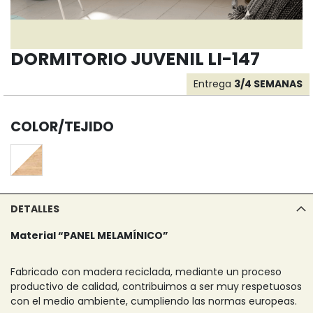
DORMITORIO JUVENIL LI-147
Entrega
3/4 SEMANAS
COLOR/TEJIDO
DETALLES
Material “PANEL MELAMÍNICO”
Fabricado con madera reciclada, mediante un proceso
productivo de calidad, contribuimos a ser muy respetuosos
con el medio ambiente, cumpliendo las normas europeas.