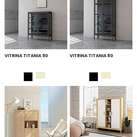
VITRINA TITANIA 90
VITRINA TITANIA 80