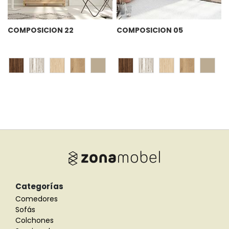
COMPOSICION 22
COMPOSICION 05
Categorías
Comedores
Sofás
Colchones