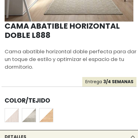
CAMA ABATIBLE HORIZONTAL
DOBLE L888
Cama abatible horizontal doble perfecta para dar
un toque de estilo y optimizar el espacio de tu
dormitorio.
Entrega
3/4 SEMANAS
COLOR/TEJIDO
DETALLES