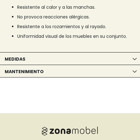
Resistente al calor y a las manchas.
No provoca reacciones alérgicas.
Resistente a los rozamientos y al rayado.
Uniformidad visual de los muebles en su conjunto.
MEDIDAS
MANTENIMIENTO