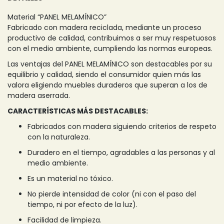
Material “PANEL MELAMÍNICO”
Fabricado con madera reciclada, mediante un proceso
productivo de calidad, contribuimos a ser muy respetuosos
con el medio ambiente, cumpliendo las normas europeas.
Las ventajas del PANEL MELAMÍNICO son destacables por su
equilibrio y calidad, siendo el consumidor quien más las
valora eligiendo muebles duraderos que superan a los de
madera aserrada.
CARACTERÍSTICAS MÁS DESTACABLES:
Fabricados con madera siguiendo criterios de respeto
con la naturaleza.
Duradero en el tiempo, agradables a las personas y al
medio ambiente.
Es un material no tóxico.
No pierde intensidad de color (ni con el paso del
tiempo, ni por efecto de la luz).
Facilidad de limpieza.